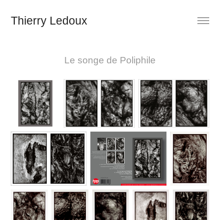
Thierry Ledoux
Le songe de Poliphile